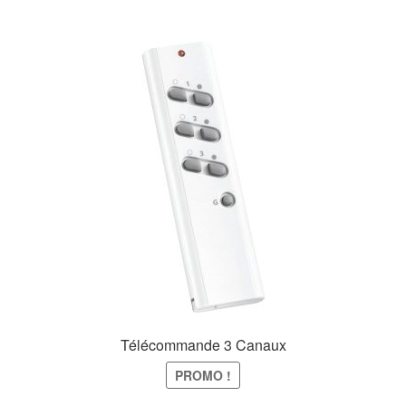
Télécommande 3 Canaux
PROMO !