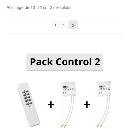
Affichage de 13–22 sur 22 résultats
1
2