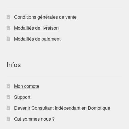
Conditions générales de vente
Modalités de livraison
Modalités de paiement
Infos
Mon compte
Support
Devenir Consultant Indépendant en Domotique
Qui sommes nous ?